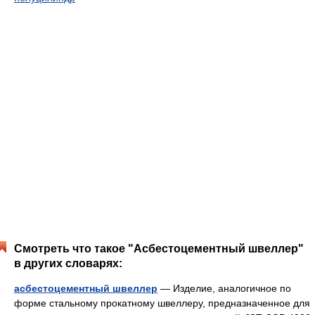
Смотреть что такое "Асбестоцементный швеллер"
в других словарях:
асбестоцементный швеллер
— Изделие, аналогичное по
форме стальному прокатному швеллеру, предназначенное для