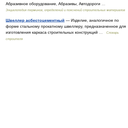
Абразивное оборудование, Абразивы, Автодороги …
Энциклопедия терминов, определений и пояснений строительных материалов
Швеллер асбестоцементный
— Изделие, аналогичное по
форме стальному прокатному швеллеру, предназначенное для
изготовления каркаса строительных конструкций …
Словарь
строителя