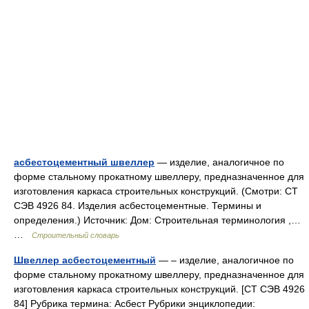
асбестоцементный швеллер
— изделие, аналогичное по
форме стальному прокатному швеллеру, предназначенное для
изготовления каркаса строительных конструкций. (Смотри: СТ
СЭВ 4926 84. Изделия асбестоцементные. Термины и
определения.) Источник: Дом: Строительная терминология ,…
…
Строительный словарь
Швеллер асбестоцементный
— – изделие, аналогичное по
форме стальному прокатному швеллеру, предназначенное для
изготовления каркаса строительных конструкций. [СТ СЭВ 4926
84] Рубрика термина: Асбест Рубрики энциклопедии: